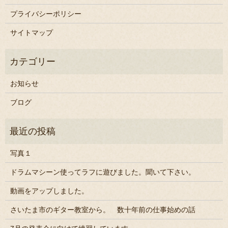
プライバシーポリシー
サイトマップ
お知らせ
ブログ
写真１
ドラムマシーン使ってラフに遊びました。聞いて下さい。
動画をアップしました。
さいたま市のギター教室から。 数十年前の仕事始めの話