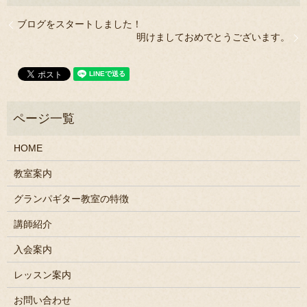
ブログをスタートしました！
明けましておめでとうございます。
HOME
教室案内
グランパギター教室の特徴
講師紹介
入会案内
レッスン案内
お問い合わせ