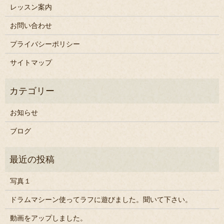
レッスン案内
お問い合わせ
プライバシーポリシー
サイトマップ
お知らせ
ブログ
写真１
ドラムマシーン使ってラフに遊びました。聞いて下さい。
動画をアップしました。