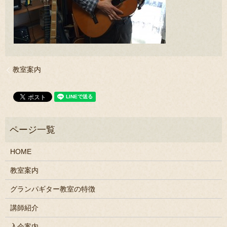
教室案内
HOME
教室案内
グランパギター教室の特徴
講師紹介
入会案内