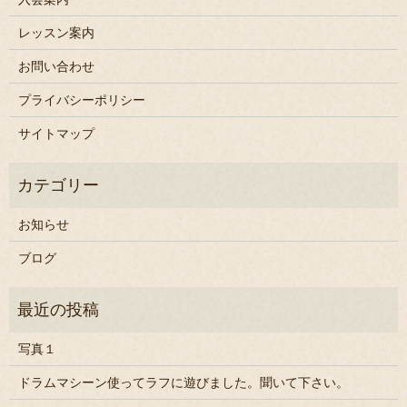
レッスン案内
お問い合わせ
プライバシーポリシー
サイトマップ
お知らせ
ブログ
写真１
ドラムマシーン使ってラフに遊びました。聞いて下さい。