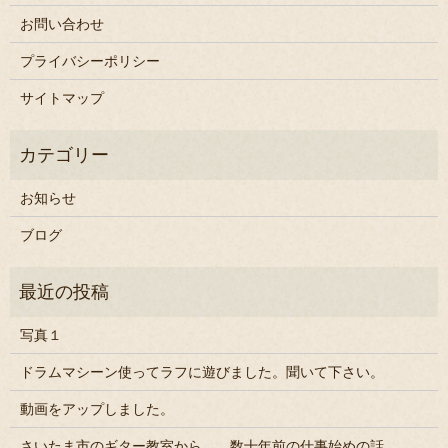
お問い合わせ
プライバシーポリシー
サイトマップ
お知らせ
ブログ
写真１
ドラムマシーン使ってラフに遊びました。聞いて下さい。
動画をアップしました。
さいたま市のギター教室から。 数十年前の仕事始めの話