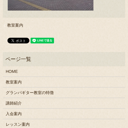
教室案内
HOME
教室案内
グランパギター教室の特徴
講師紹介
入会案内
レッスン案内