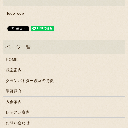
logo_ogp
HOME
教室案内
グランパギター教室の特徴
講師紹介
入会案内
レッスン案内
お問い合わせ