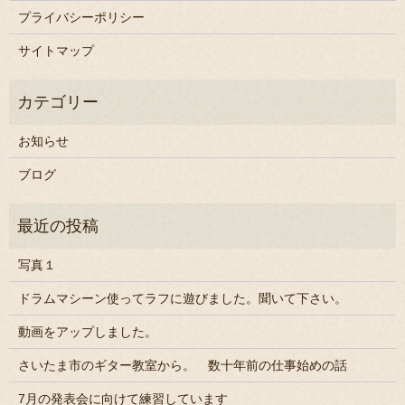
プライバシーポリシー
サイトマップ
お知らせ
ブログ
写真１
ドラムマシーン使ってラフに遊びました。聞いて下さい。
動画をアップしました。
さいたま市のギター教室から。 数十年前の仕事始めの話
7月の発表会に向けて練習しています